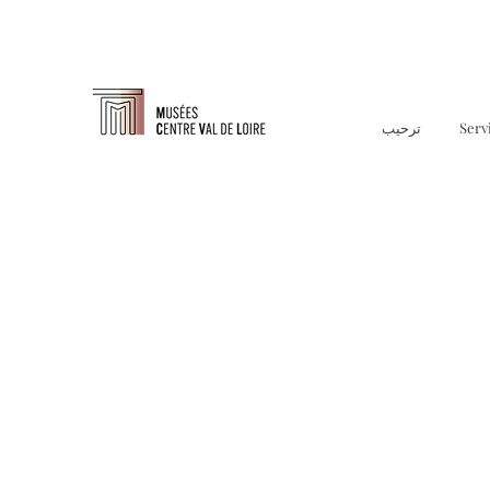
Serv
ترحيب