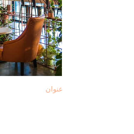
عنوان