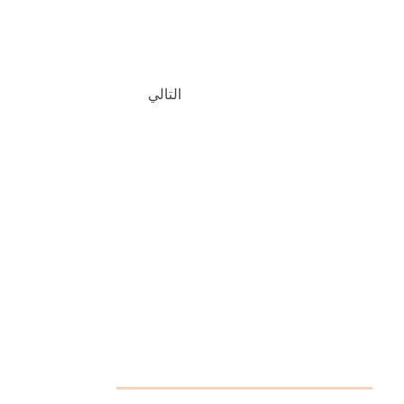
التالي