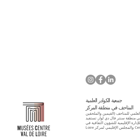
جمعية الكوادر العلمية
المتاحف في منطقة المركز
 يجمع الطاقم العلمي للمتاحف (القيمين والملحقين
 منطقة سنتر فال دي لوار. تستفيد
الإقليمية للشؤون الثقافية في Centre-Val de
Centre-V.