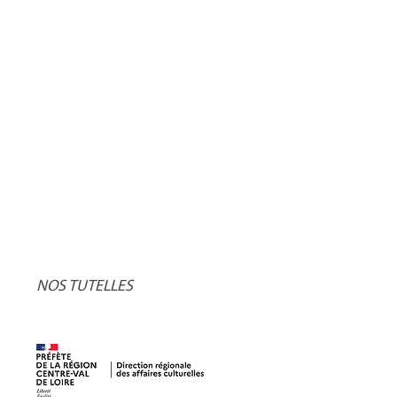
NOS TUTELLES