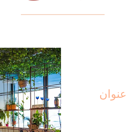
عنوان