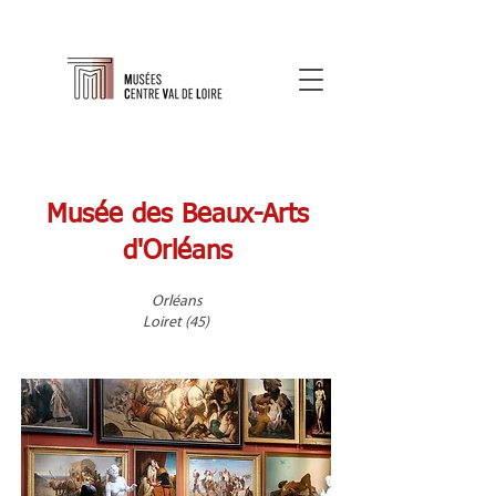
Musée des Beaux-Arts
d'Orléans
Orléans
Loiret (45)