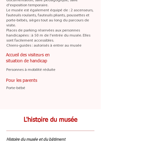
documentation, salle pédagogique, salle
d'exposition temporaire.
Le musée est également équipé de : 2 ascenseurs,
fauteuils roulants, fauteuils pliants, poussettes et
porte-bébés, sièges tout au long du parcours de
visite.
Places de parking réservées aux personnes
handicapées : à 50 m de l'entrée du musée. Elles
sont facilement accessibles.
Chiens-guides : autorisés à entrer au musée
Accueil des visiteurs en
situation de handicap
Personnes à mobilité réduite
Pour les parents
Porte-bébé
L'histoire du musée
Histoire du musée et du bâtiment