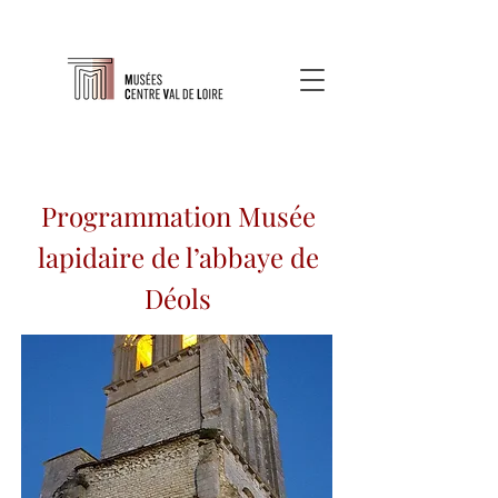
Programmation Musée
lapidaire de l’abbaye de
Déols