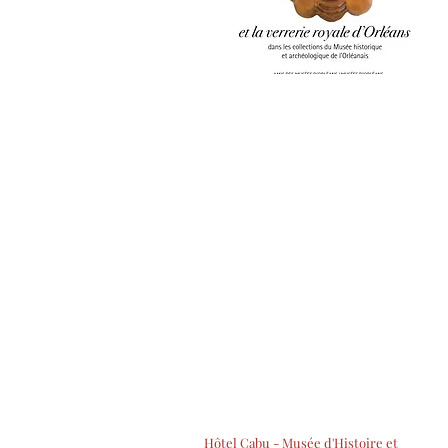
Hôtel Cabu - Musée d'Histoire et