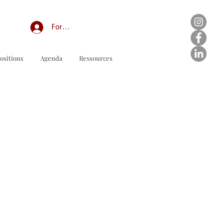
Forum professionnel/My Groups
ositions
Agenda
Ressources
نموذج طلب للتنزيل