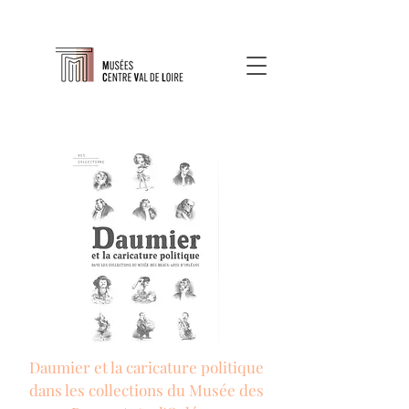
Daumier et la caricature politique
dans les collections du Musée des