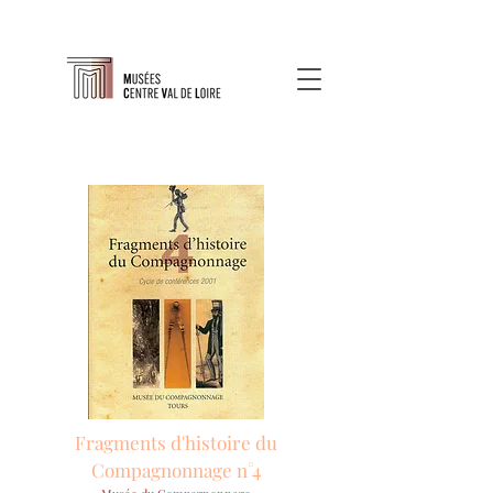
Fragments d'histoire du
Compagnonnage n°4