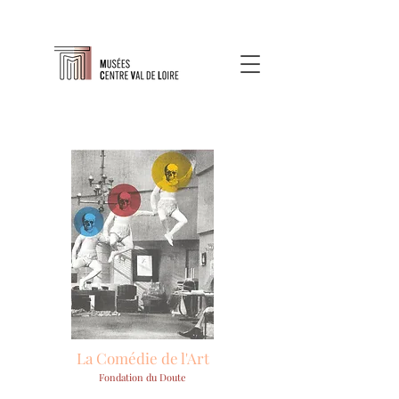
La Comédie de l'Art
Fondation du Doute