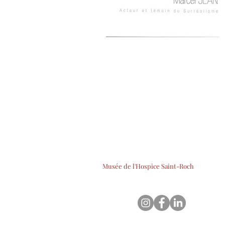
Musée de l'Hospice Saint-Roch