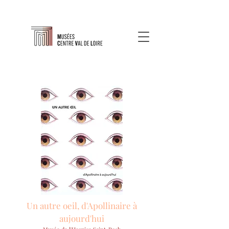
Un autre oeil, d'Apollinaire à
aujourd'hui