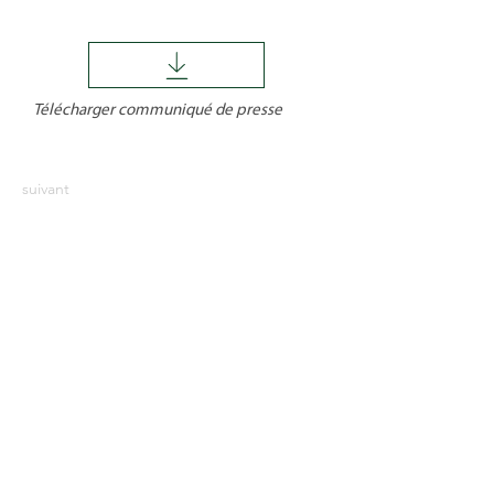
Télécharger communiqué de presse
suivant