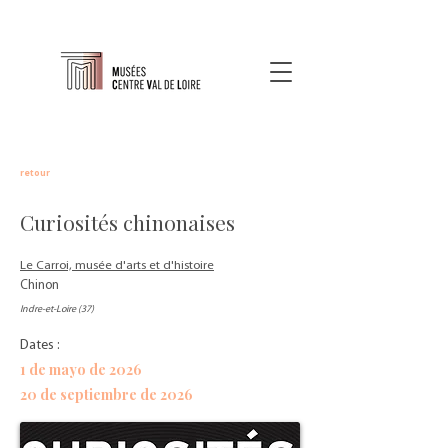
retour
Curiosités chinonaises
Le Carroi, musée d'arts et d'histoire
Chinon
Indre-et-Loire (37)
Dates :
1 de mayo de 2026
20 de septiembre de 2026