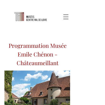
Programmation Musée
Emile Chénon -
Châteaumeillant