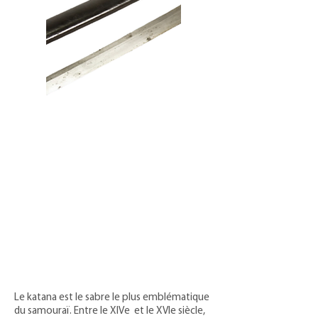
Le katana est le sabre le plus emblématique
du samouraï. Entre le XIVe et le XVIe siècle,