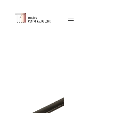
À propos