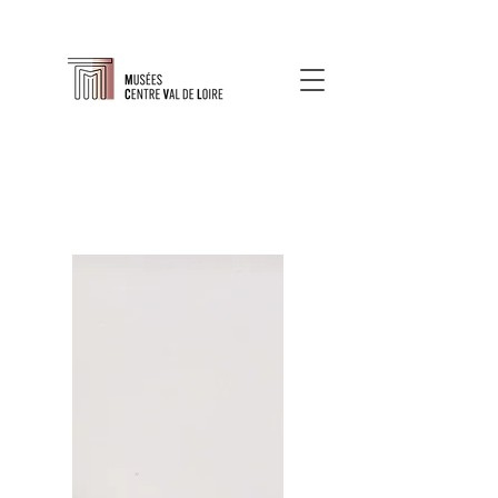
À propos