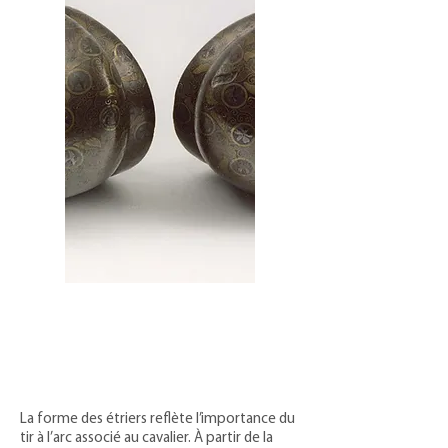
La forme des étriers reflète l’importance du
tir à l’arc associé au cavalier. À partir de la