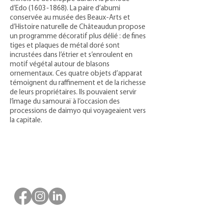
d’Edo
(1603-1868)
. La paire d’abumi
conservée au musée des Beaux-Arts et
d’Histoire naturelle de Châteaudun propose
un programme décoratif plus délié : de fines
tiges et plaques de métal doré sont
incrustées dans l’étrier et s’enroulent en
motif végétal autour de blasons
ornementaux. Ces quatre objets d’apparat
témoignent du raffinement et de la richesse
de leurs propriétaires. Ils pouvaient servir
l’image du samouraï à l’occasion des
processions de daimyo qui voyageaient vers
la capitale.