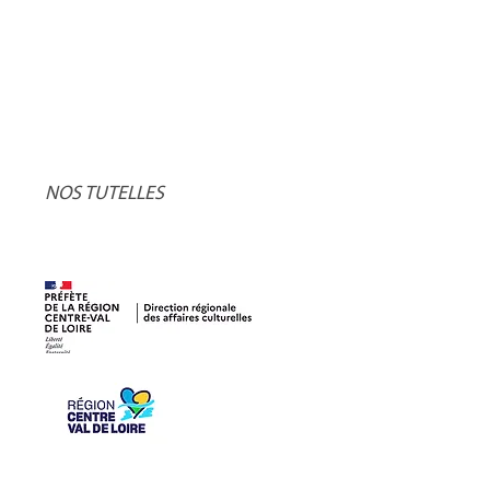
NOS TUTELLES