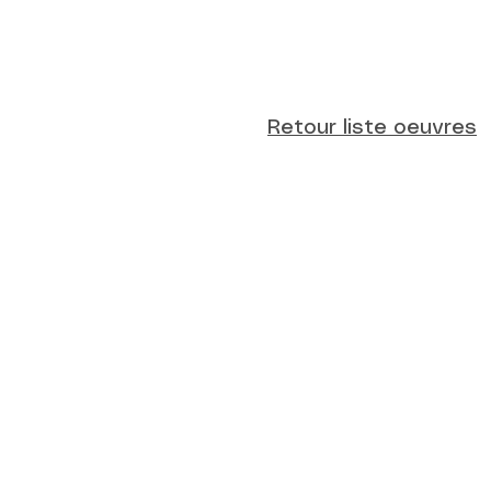
Retour liste oeuvres