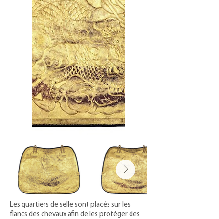
Les quartiers de selle sont placés sur les
flancs des chevaux afin de les protéger des