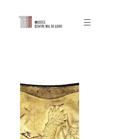
À propos