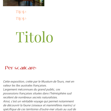
Titolo
Titolo
Titolo
Per scaricare:
Cette exposition, créée par le Muséum de Tours, met en
valeur les îles australes françaises.
Largement méconnues du grand public, ces
possessions françaises situées dans l’hémisphère sud
recèlent de nombreux secrets naturalistes.
Ainsi, c’est un véritable voyage qui permet notamment
de découvrir la faune (oiseaux et mammifères marins) si
spécifique de ces territoires d’outre-mer situés au sud de