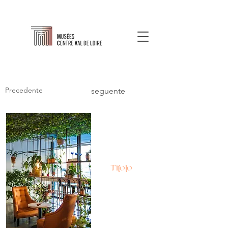
Precedente
seguente
Titolo