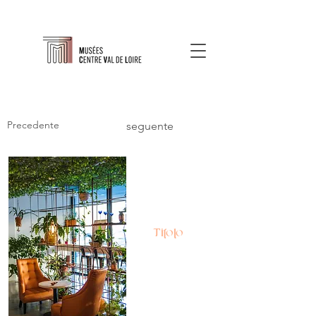
Precedente
seguente
Titolo