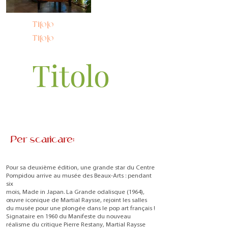
Titolo
Titolo
Titolo
Per scaricare:
Pour sa deuxième édition, une grande star du Centre
Pompidou arrive au musée des Beaux-Arts : pendant
six
mois, Made in Japan. La Grande odalisque (1964),
œuvre iconique de Martial Raysse, rejoint les salles
du musée pour une plongée dans le pop art français !
Signataire en 1960 du Manifeste du nouveau
réalisme du critique Pierre Restany, Martial Raysse