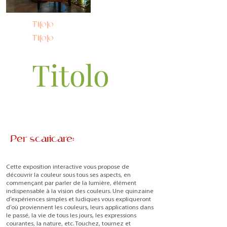
Titolo
Titolo
Titolo
Per scaricare:
Cette exposition interactive vous propose de
découvrir la couleur sous tous ses aspects, en
commençant par parler de la lumière, élément
indispensable à la vision des couleurs. Une quinzaine
d’expériences simples et ludiques vous expliqueront
d’où proviennent les couleurs, leurs applications dans
le passé, la vie de tous les jours, les expressions
courantes, la nature, etc. Touchez, tournez et