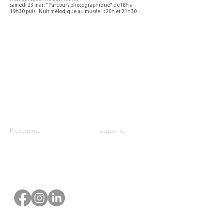
samedi 23 mai : "Parcours photographique" de18h à
19h30 puis "Nuit mélodique au musée" : 20h et 21h30
Precedente
seguente