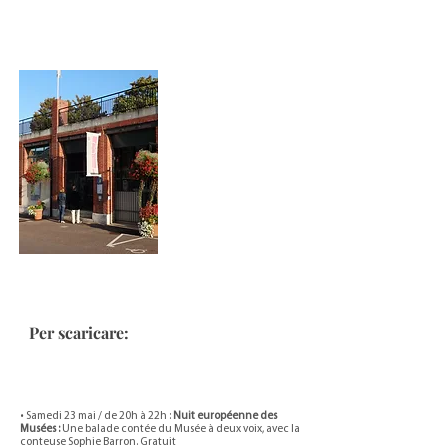
Per scaricare:
• Samedi 23 mai / de 20h à 22h :
Nuit européenne des
Musées :
Une balade contée du Musée à deux voix, avec la
conteuse Sophie Barron. Gratuit