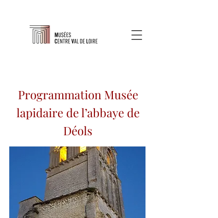
Programmation Musée
lapidaire de l’abbaye de
Déols