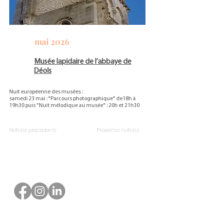
mai 2026
Musée lapidaire de l’abbaye de
Déols
Nuit européenne des musées :
samedi 23 mai : "Parcours photographique" de18h à
19h30 puis "Nuit mélodique au musée" : 20h et 21h30
Notizie precedenti
Prossima notizia