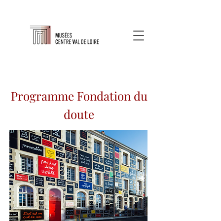
Programme Fondation du
doute