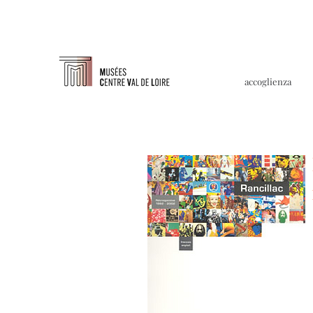
accoglienza