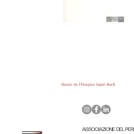
Musée de l'Hospice Saint-Roch
ASSOCIAZIONE DEL PER