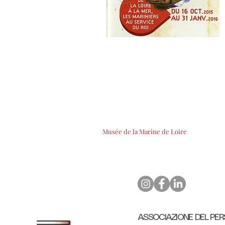
Musée de la Marine de Loire
ASSOCIAZIONE DEL PER