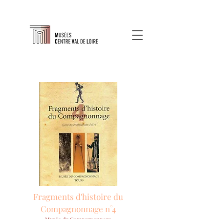
Fragments d'histoire du
Compagnonnage n°4