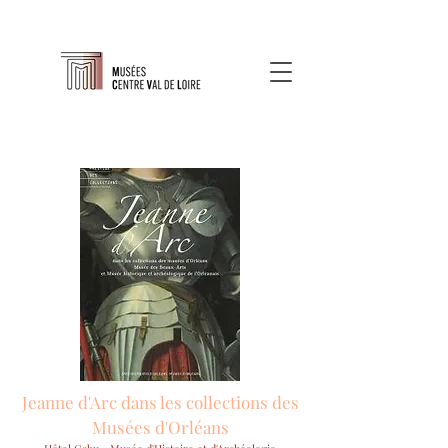
Jeanne d'Arc dans les collections des
Musées d'Orléans