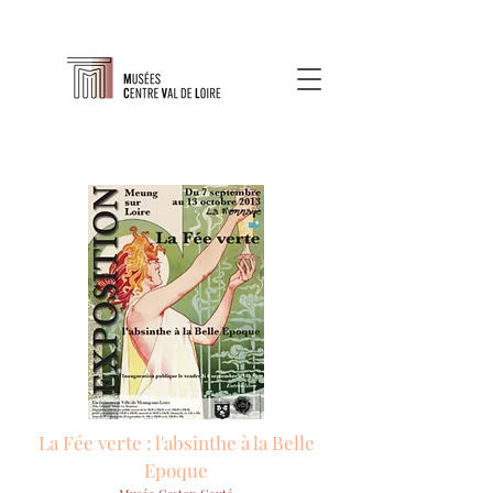
La Fée verte : l'absinthe à la Belle
Epoque