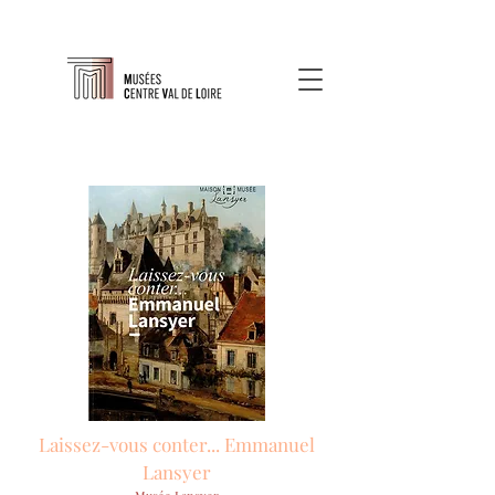
Laissez-vous conter... Emmanuel
Lansyer