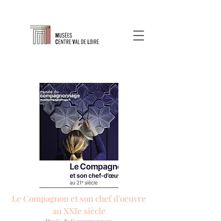
Le Compagnon et son chef d'oeuvre
au XXIe siècle