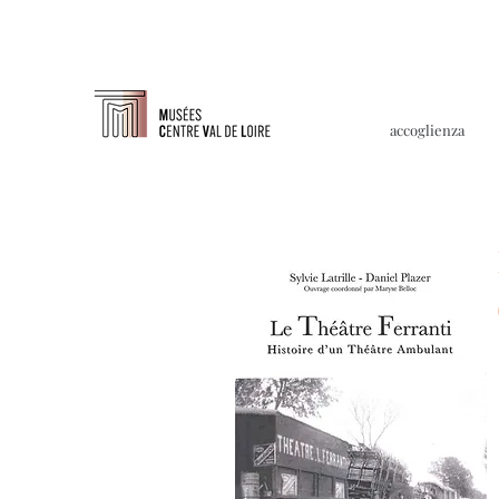
accoglienza