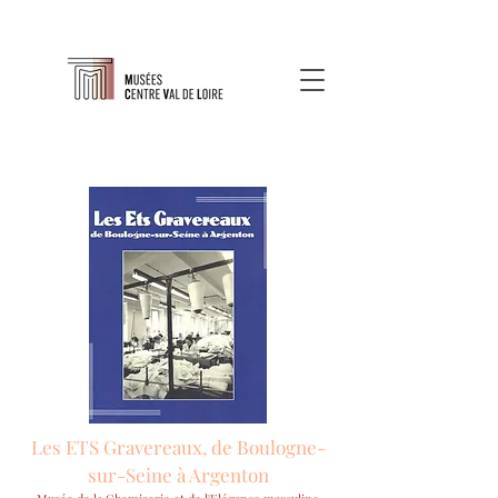
Les ETS Gravereaux, de Boulogne-
sur-Seine à Argenton