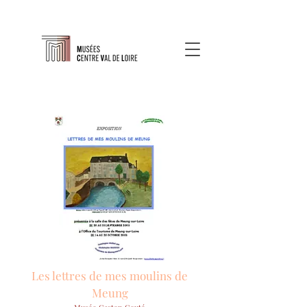
Les lettres de mes moulins de
Meung