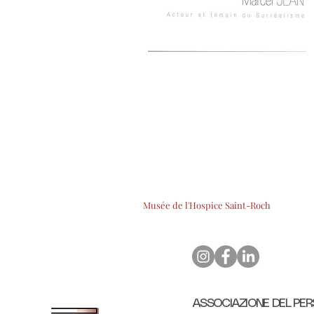
Musée de l'Hospice Saint-Roch
ASSOCIAZIONE DEL PER