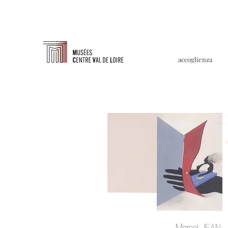
accoglienza