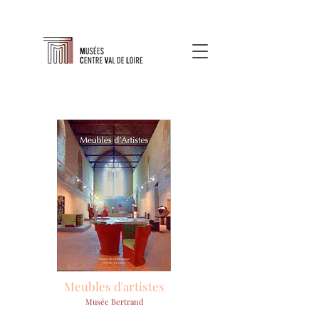
Meubles d'artistes
Musée Bertrand