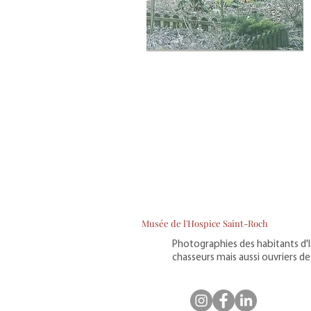
Musée de l'Hospice Saint-Roch
Photographies des habitants d'I
chasseurs mais aussi ouvriers de 