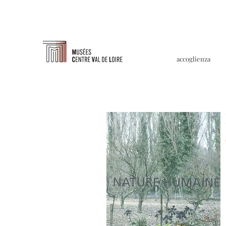
accoglienza