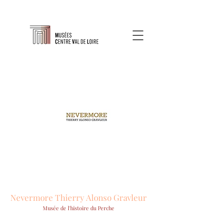
Nevermore Thierry Alonso Gravleur
Musée de l'histoire du Perche