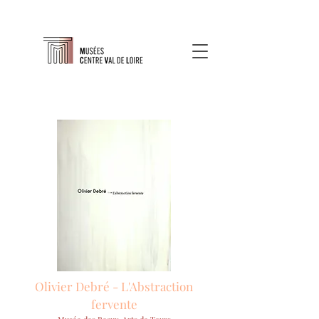
Olivier Debré - L'Abstraction
fervente