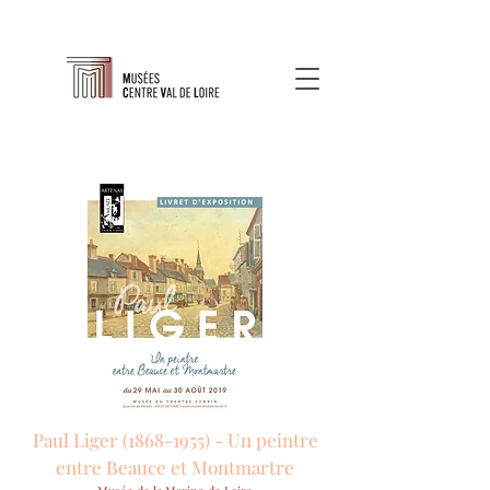
Paul Liger
(1868-1955)
- Un peintre
entre Beauce et Montmartre