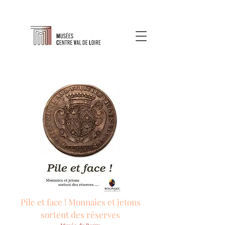
Pile et face ! Monnaies et jetons
sortent des réserves