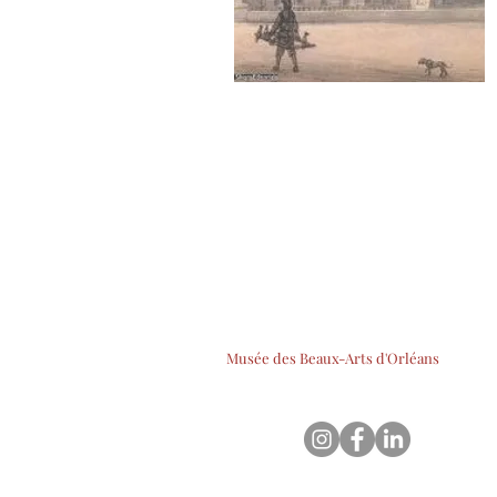
Musée des Beaux-Arts d'Orléans