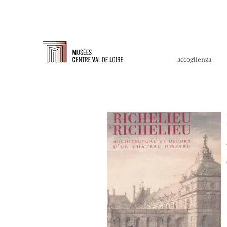
accoglienza