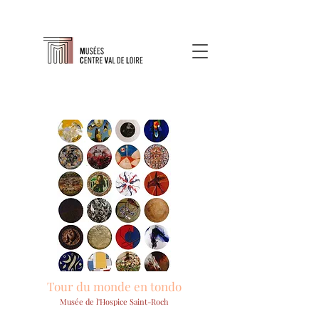
Tour du monde en tondo
Musée de l'Hospice Saint-Roch