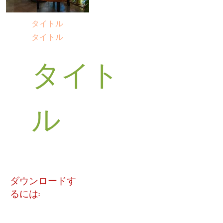
タイトル
タイトル
タイト
ル
ダウンロードす
るには: