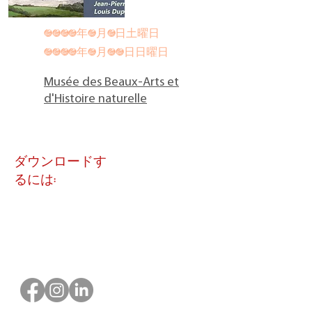
2024年3月9日土曜日
2024年5月12日日曜日
Musée des Beaux-Arts et
d'Histoire naturelle
ダウンロードす
るには: