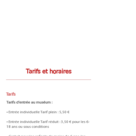
Tarifs et horaires
Tarifs
Tarifs d’entrée au muséum :
• Entrée individuelle Tarif plein : 5,50 €
• Entrée individuelle Tarif réduit : 3,50 € pour les 6-
18 ans ou sous conditions