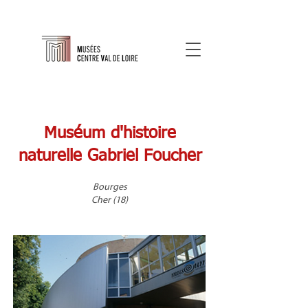
Muséum d'histoire
naturelle Gabriel Foucher
Bourges
Cher (18)