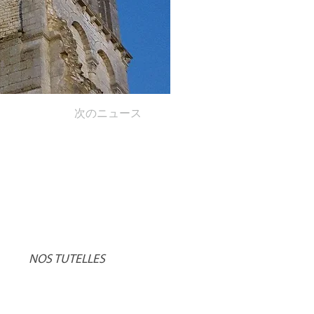
次のニュース
NOS TUTELLES