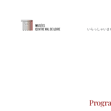
いらっしゃいま
Progra