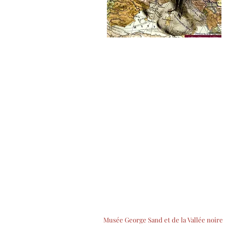
Musée George Sand et de la Vallée noire