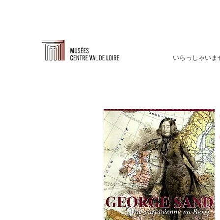
いらっしゃいま