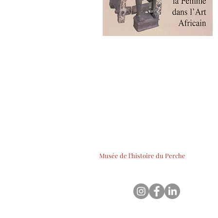
Musée de l'histoire du Perche