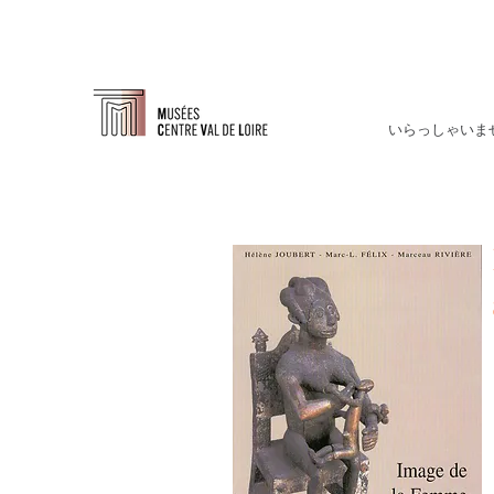
いらっしゃいま