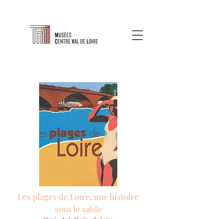
Les plages de Loire, une histoire
sous le sable