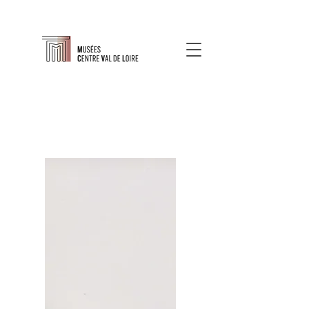
À propos