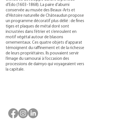
d’Edo
(1603-1868)
. La paire d’abumi
conservée au musée des Beaux-Arts et
d’Histoire naturelle de Châteaudun propose
un programme décoratif plus délié : de fines
tiges et plaques de métal doré sont
incrustées dans l’étrier et s’enroulent en
motif végétal autour de blasons
ornementaux. Ces quatre objets d’apparat
témoignent du raffinement et de la richesse
de leurs propriétaires. Ils pouvaient servir
l’image du samouraï à l’occasion des
processions de daimyo qui voyageaient vers
la capitale.