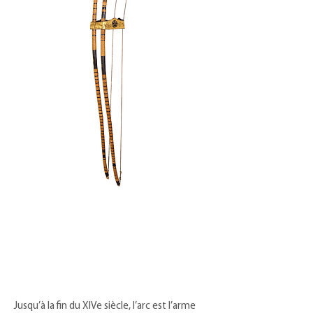
Jusqu’à la fin du XIVe siècle, l’arc est l’arme