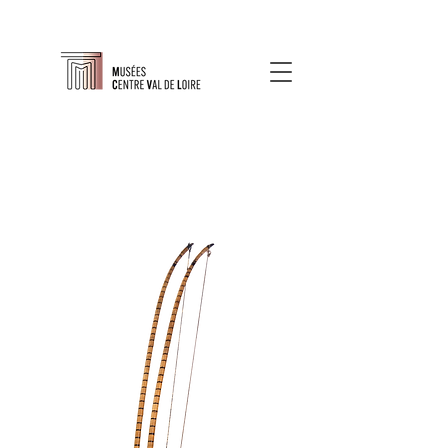
À propos